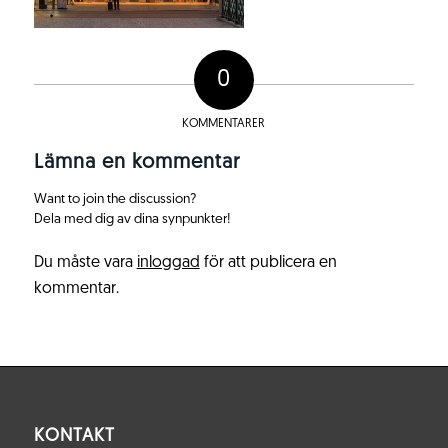
0
KOMMENTARER
Lämna en kommentar
Want to join the discussion?
Dela med dig av dina synpunkter!
Du måste vara
inloggad
för att publicera en
kommentar.
KONTAKT