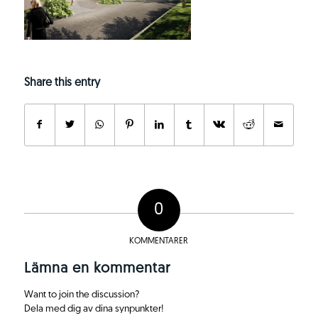
Share this entry
0
KOMMENTARER
Lämna en kommentar
Want to join the discussion?
Dela med dig av dina synpunkter!