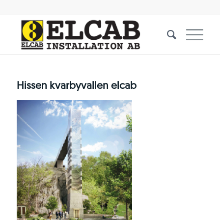
Hissen kvarbyvallen elcab