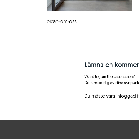
elcab-om-oss
Lämna en kommen
Want to join the discussion?
Dela med dig av dina synpunk
Du måste vara
inloggad
f