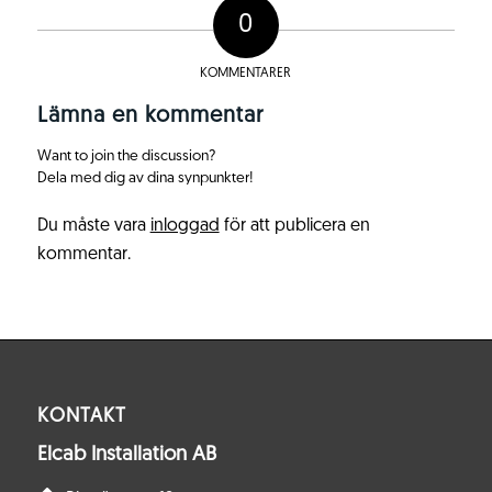
0
KOMMENTARER
Lämna en kommentar
Want to join the discussion?
Dela med dig av dina synpunkter!
Du måste vara
inloggad
för att publicera en
kommentar.
KONTAKT
Elcab Installation AB