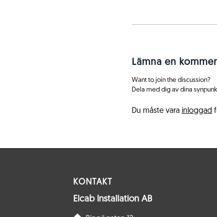
Lämna en kommen
Want to join the discussion?
Dela med dig av dina synpunk
Du måste vara
inloggad
f
KONTAKT
Elcab Installation AB