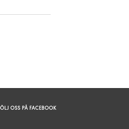
FÖLJ OSS PÅ FACEBOOK