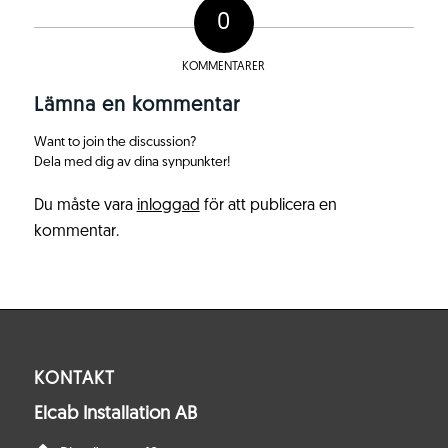
0
KOMMENTARER
Lämna en kommentar
Want to join the discussion?
Dela med dig av dina synpunkter!
Du måste vara
inloggad
för att publicera en
kommentar.
KONTAKT
Elcab Installation AB