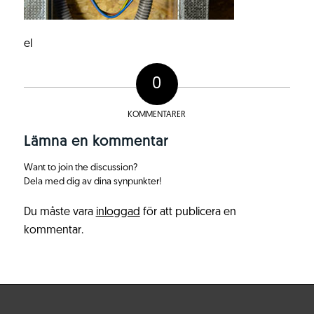
el
0
KOMMENTARER
Lämna en kommentar
Want to join the discussion?
Dela med dig av dina synpunkter!
Du måste vara
inloggad
för att publicera en
kommentar.