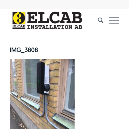
IMG_3808