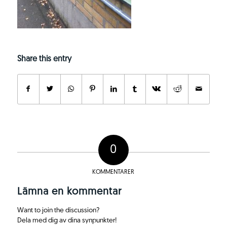
Share this entry
0
KOMMENTARER
Lämna en kommentar
Want to join the discussion?
Dela med dig av dina synpunkter!