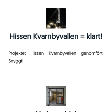
Hissen Kvarnbyvallen = klart!
Projektet Hissen Kvarnbyvallen genomfört.
Snyggt!