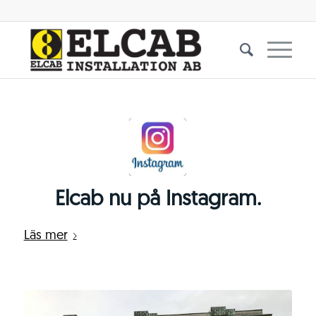
Elcab nu på Instagram.
Läs mer