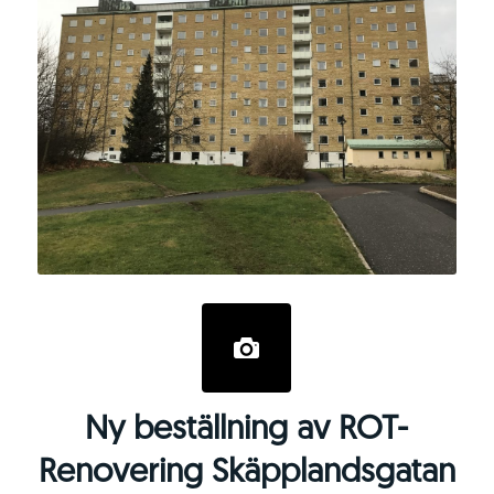
Ny beställning av ROT-
Renovering Skäpplandsgatan