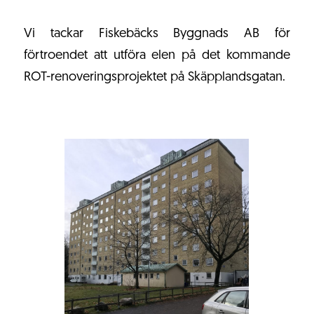
Vi tackar Fiskebäcks Byggnads AB för
förtroendet att utföra elen på det kommande
ROT-renoveringsprojektet på Skäpplandsgatan.