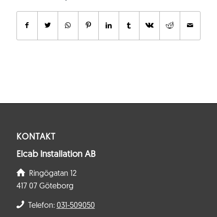
KONTAKT
Elcab Installation AB
Ringögatan 12
417 07 Göteborg
Telefon:
031-509050