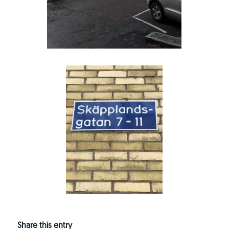
Share this entry