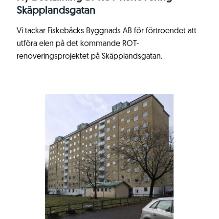
Skäpplandsgatan
Vi tackar Fiskebäcks Byggnads AB för förtroendet att
utföra elen på det kommande ROT-
renoveringsprojektet på Skäpplandsgatan.